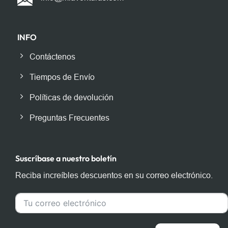
INFO
Contáctenos
Tiempos de Envío
Políticas de devolución
Preguntas Frecuentes
Suscríbase a nuestro boletín
Reciba increíbles descuentos en su correo electrónico.