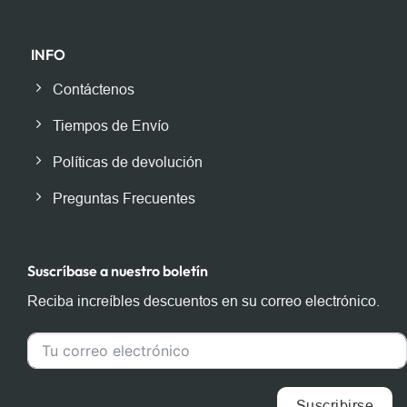
INFO
Contáctenos
Tiempos de Envío
Políticas de devolución
Preguntas Frecuentes
Suscríbase a nuestro boletín
Reciba increíbles descuentos en su correo electrónico.
Suscribirse