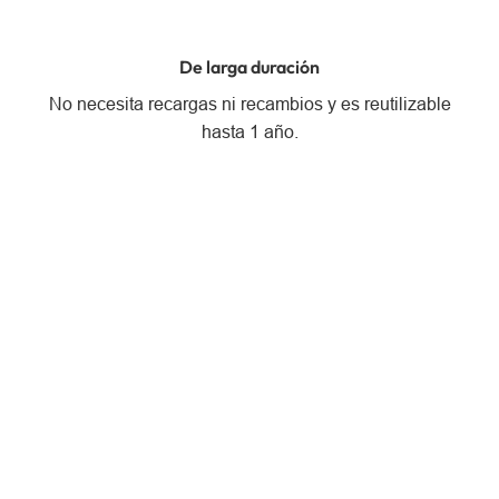
De larga duración
No necesita recargas ni recambios y es reutilizable
hasta 1 año.