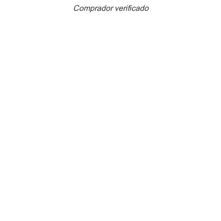
Comprador verificado