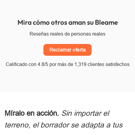
Mira cómo otros aman su Bleame
Reseñas reales de personas reales
Reclamar oferta
Calificado con 4.8/5 por más de 1,319 clientes satisfechos
Míralo en acción.
Sin importar el
terreno, el borrador se adapta a tus