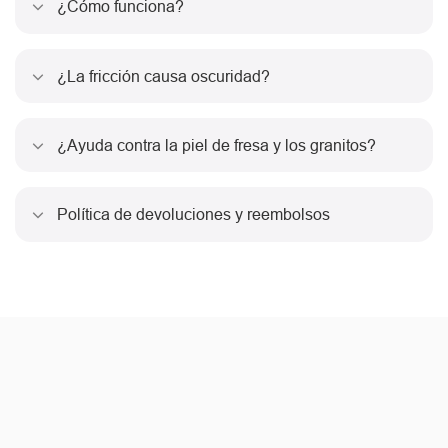
¿Cómo funciona?
¿La fricción causa oscuridad?
¿Ayuda contra la piel de fresa y los granitos?
Política de devoluciones y reembolsos