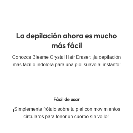
La depilación ahora es mucho
más fácil
Conozca Bleame Crystal Hair Eraser: ¡la depilación
más fácil e indolora para una piel suave al instante!
Fácil de usar
¡Simplemente frótalo sobre tu piel con movimientos
circulares para tener un cuerpo sin vello!