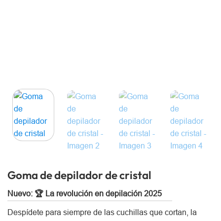
Goma de depilador de cristal
Nuevo: 🏆 La revolución en depilación 2025
Despídete para siempre de las cuchillas que cortan, la