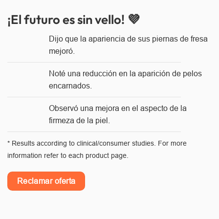
¡El futuro es sin vello! 💜
Dijo que la apariencia de sus piernas de fresa
mejoró.
Noté una reducción en la aparición de pelos
encarnados.
Observó una mejora en el aspecto de la
firmeza de la piel.
* Results according to clinical/consumer studies. For more
information refer to each product page.
Reclamar oferta