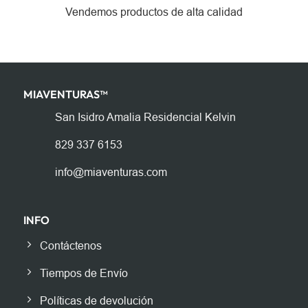
Vendemos productos de alta calidad
MIAVENTURAS™️
San Isidro Amalia Residencial Kelvin
829 337 6153
info@miaventuras.com
INFO
Contáctenos
Tiempos de Envío
Políticas de devolución