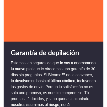
Garantía de depilación
Estamos tan seguros de que
te vas a enamorar de
tu nueva piel
que te ofrecemos una garantía de 30
días sin preguntas. Si Bleame™ no te convence,
te devolvemos hasta el último céntimo
, incluyendo
los gastos de envío. Porque tu satisfacción no es
solo una promesa, es nuestro compromiso. Tú
pruebas, tú decides, y si no quedas encantada…
nosotros asumimos el riesgo, no tú
.