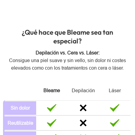
¿Qué hace que Bleame sea tan
especial?
Depilación vs. Cera vs. Láser:
Consigue una piel suave y sin vello, sin dolor ni costes
elevados como con los tratamientos con cera o láser.
Bleame
Depilación
Láser
Sin dolor
Reutilizable