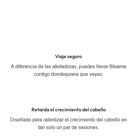
Viaje seguro
A diferencia de las afeitadoras, puedes llevar Bleame
contigo dondequiera que vayas.
Retarda el crecimiento del cabello
Diseñado para ralentizar el crecimiento del cabello en
tan solo un par de sesiones.