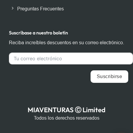
Preguntas Frecuentes
Suscríbase a nuestro boletín
Reciba increíbles descuentos en su correo electrónico.
Suscribirse
MIAVENTURAS Ⓒ Limited
Todos los derechos reservados