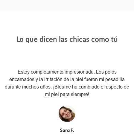
Lo que dicen las chicas como tú
Estoy completamente impresionada. Los pelos
encarnados y la irritación de la piel fueron mi pesadilla
durante muchos años. ¡Bleame ha cambiado el aspecto de
mi piel para siempre!
Sara F.